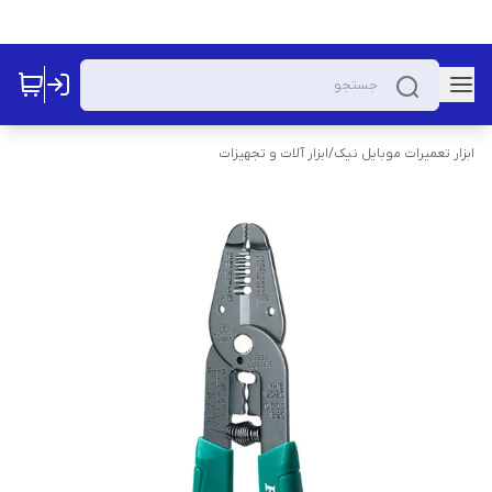
ابزار تعمیرات موبایل نیک
/
ابزار آلات و تجهیزات