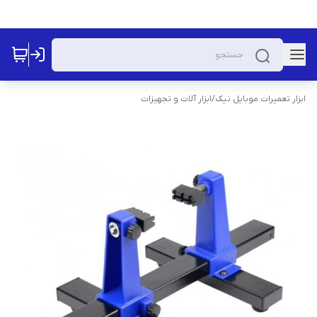
ابزار تعمیرات موبایل نیک
/
ابزار آلات و تجهیزات