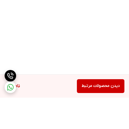
دیدن محصولات مرتبط
ناموجود