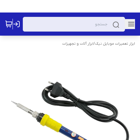
ابزار تعمیرات موبایل نیک
/
ابزار آلات و تجهیزات