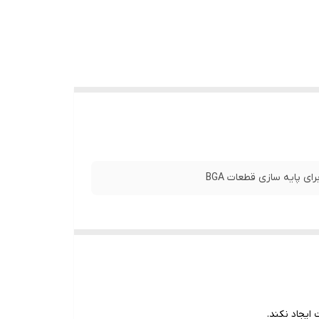
ایجاد نکند.