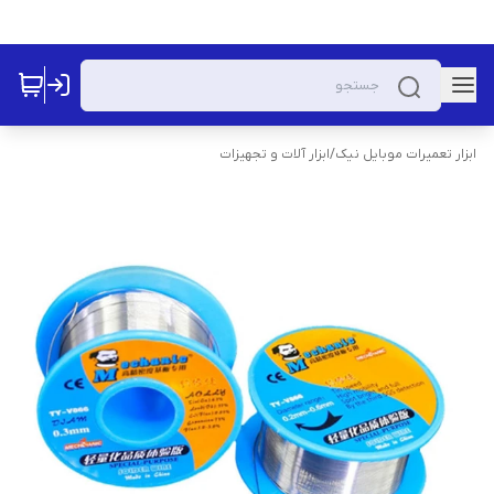
ابزار تعمیرات موبایل نیک
/
ابزار آلات و تجهیزات