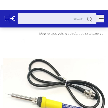
ابزار تعمیرات موبایل نیک
/
ابزار و لوازم تعمیرات موبایل