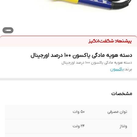
دسته هویه مادگی یاکسون ۱۰۰ درصد اورجینال
دسته هویه مادگی یاکسون ۱۰۰ درصد اورجینال
برند:
یاکسون
مشخصات
توان مصرفی
50 وات
ولتاژ
24 ولت