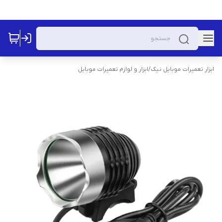
ابزار تعمیرات موبایل نیک
/
ابزار و لوازم تعمیرات موبایل