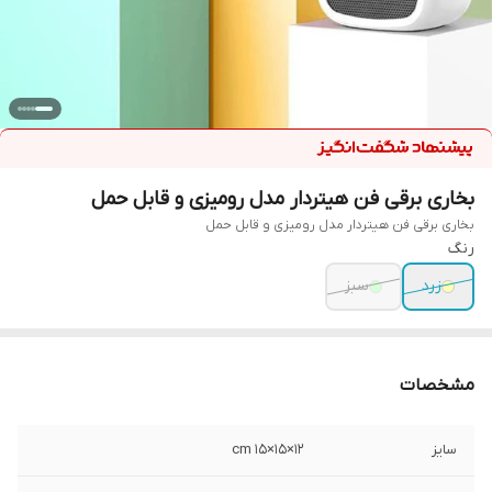
بخاری برقی فن هیتردار مدل رومیزی و قابل حمل
بخاری برقی فن هیتردار مدل رومیزی و قابل حمل
رنگ
زرد
سبز
مشخصات
سایز
۱۲×۱۵×۱۵ cm