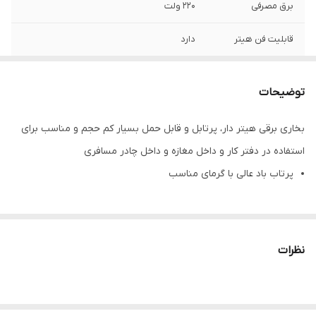
برق مصرفی
220 ولت
قابلیت فن هیتر
دارد
وزن
۴۰۰ گرم
توضیحات
بخاری برقی هیتر دار، پرتابل و قابل حمل بسیار کم حجم و مناسب برای
استفاده در دفتر کار و داخل مغازه و داخل چادر مسافری
پرتاب باد عالی با گرمای مناسب
نظرات