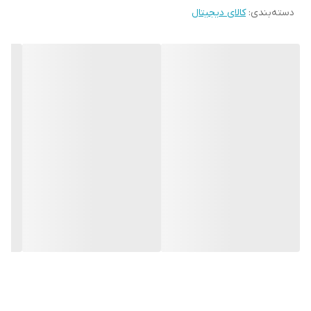
دسته‌بندی
:
کالای دیجیتال