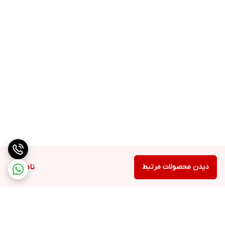
دیدن محصولات مرتبط
ناموجود