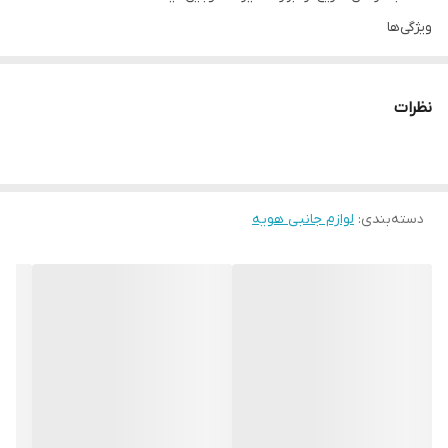
ویژگی‌ها
مناسب برای تعمیرات موبایل
ضمانت اصالت کالا
نظرات
پشتیبانی تخصصی
دسته‌بندی
:
لوازم جانبی هویه