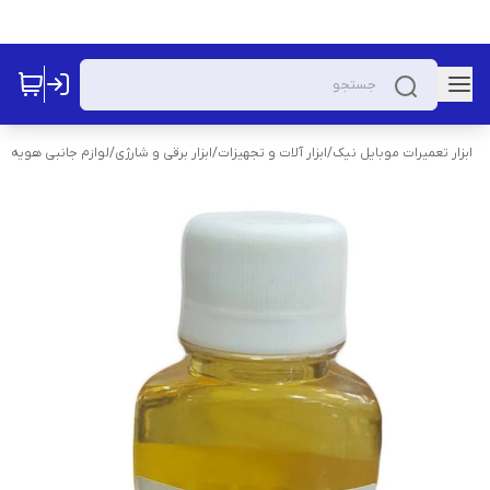
ابزار تعمیرات موبایل نیک
/
ابزار آلات و تجهیزات
/
ابزار برقی و شارژی
/
لوازم جانبی هویه