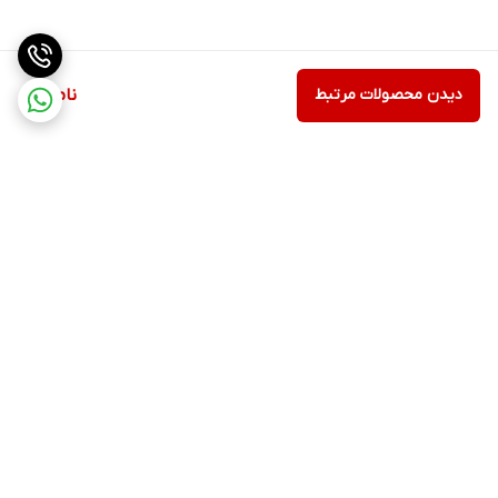
دیدن محصولات مرتبط
ناموجود
برگشت به بالا