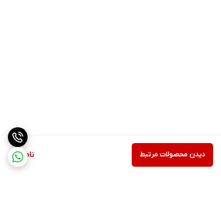
دیدن محصولات مرتبط
ناموجود