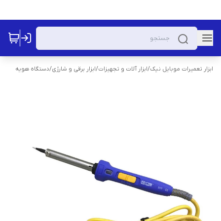
ابزار تعمیرات موبایل نیک
/
ابزار آلات و تجهیزات
/
ابزار برقی و شارژی
/
دستگاه هویه