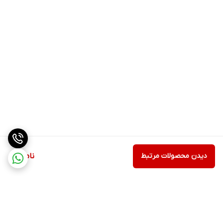
دیدن محصولات مرتبط
ناموجود