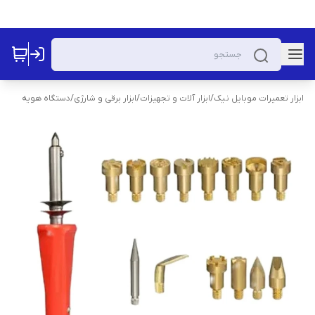
ابزار تعمیرات موبایل نیک
/
ابزار آلات و تجهیزات
/
ابزار برقی و شارژی
/
دستگاه هویه