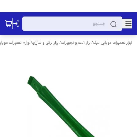
ابزار تعمیرات موبایل نیک
/
ابزار آلات و تجهیزات
/
ابزار برقی و شارژی
/
لوازم تعمیرات موبای