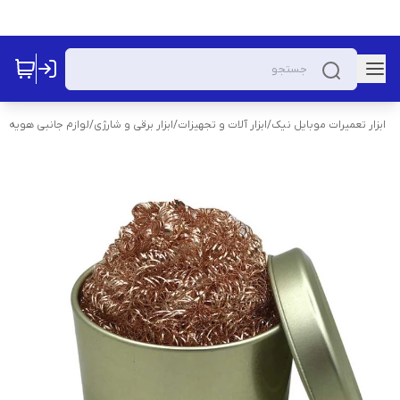
ابزار تعمیرات موبایل نیک
/
ابزار آلات و تجهیزات
/
ابزار برقی و شارژی
/
لوازم جانبی هویه