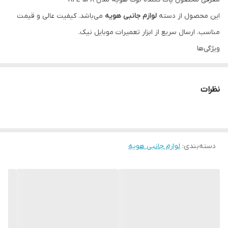
این محصول از دسته
لوازم جانبی هویه
می‌باشد. کیفیت عالی و قیمت
مناسب. ارسال سریع از ابزار تعمیرات موبایل نیک.
ویژگی‌ها
مناسب برای تعمیرات موبایل
ضمانت اصالت کالا
نظرات
پشتیبانی تخصصی
دسته‌بندی
:
لوازم جانبی هویه