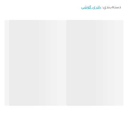
دسته‌بندی
:
باتری گوشی