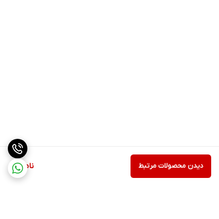
دیدن محصولات مرتبط
ناموجود