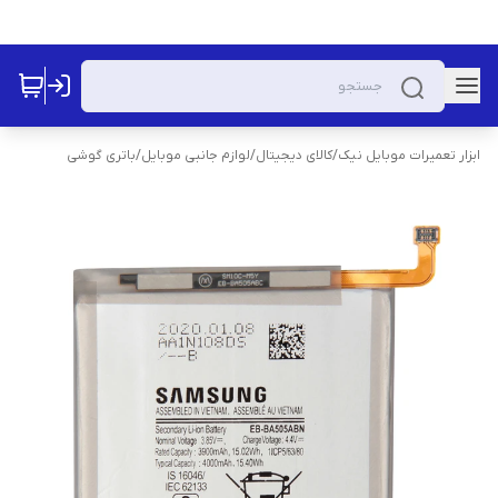
ابزار تعمیرات موبایل نیک
/
کالای دیجیتال
/
لوازم جانبی موبایل
/
باتری گوشی