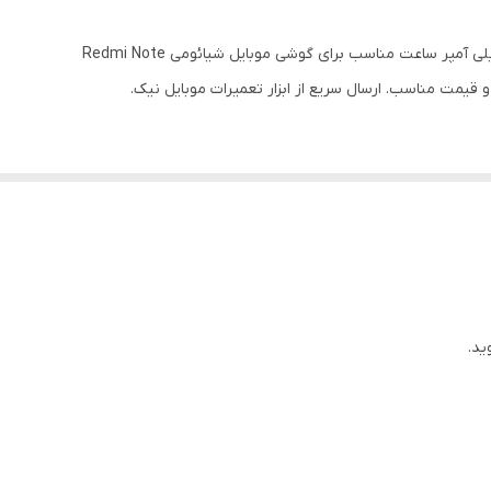
 قیمت مناسب. ارسال سریع از ابزار تعمیرات موبایل نیک.
ید.