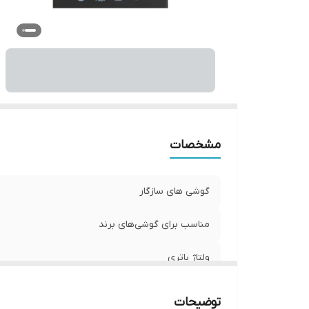
مشخصات
گوشی های سازگار
مناسب برای گوشی‌های برند
ولتاژ باتری
توضیحات