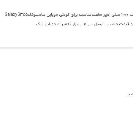
 قیمت مناسب. ارسال سریع از ابزار تعمیرات موبایل نیک.
ید.