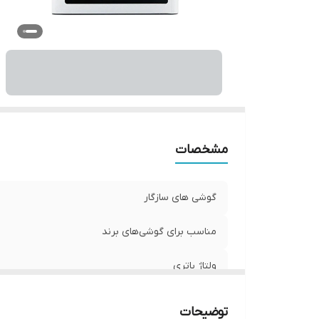
مشخصات
گوشی های سازگار
مناسب برای گوشی‌های برند
ولتاژ باتری
توضیحات