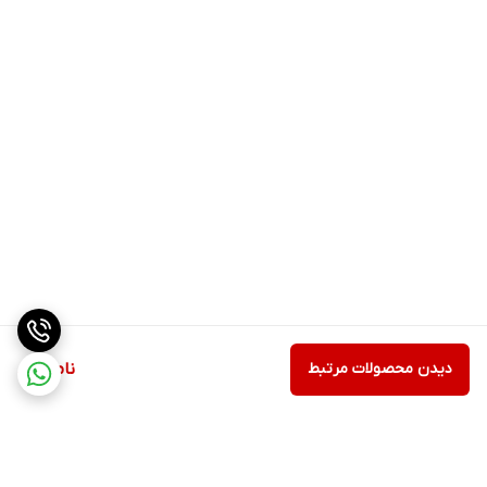
دیدن محصولات مرتبط
ناموجود