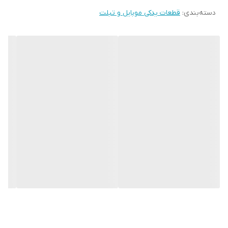
دسته‌بندی
:
قطعات یدکی موبایل و تبلت