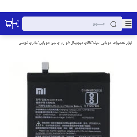
ابزار تعمیرات موبایل نیک
/
کالای دیجیتال
/
لوازم جانبی موبایل
/
باتری گوشی