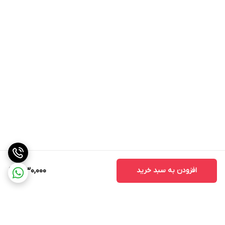
افزودن به سبد خرید
1,030,000