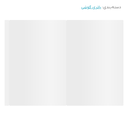
دسته‌بندی
:
باتری گوشی