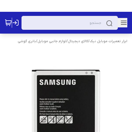
ابزار تعمیرات موبایل نیک
/
کالای دیجیتال
/
لوازم جانبی موبایل
/
باتری گوشی