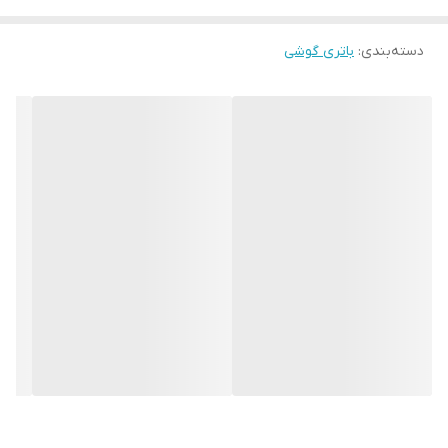
دسته‌بندی
:
باتری گوشی