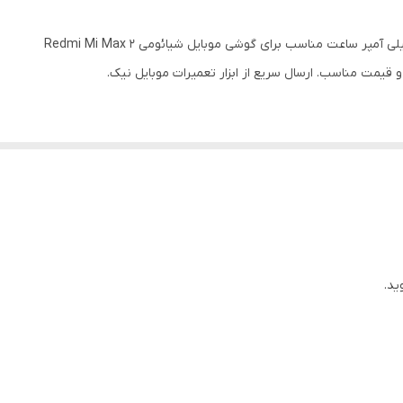
 قیمت مناسب. ارسال سریع از ابزار تعمیرات موبایل نیک.
ید.