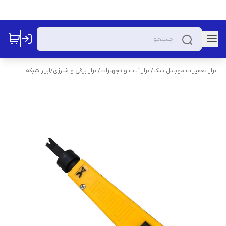
ابزار تعمیرات موبایل نیک
/
ابزار آلات و تجهیزات
/
ابزار برقی و شارژی
/
ابزار شبکه