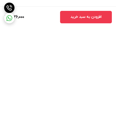
افزودن به سبد خرید
1,426,000
برگشت به بالا
پشتیبانی
ضمانت اصالت کالا