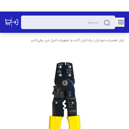
ابزار تعمیرات موبایل نیک
/
ابزار آلات و تجهیزات
/
ابزار غیر برقی
/
انبر