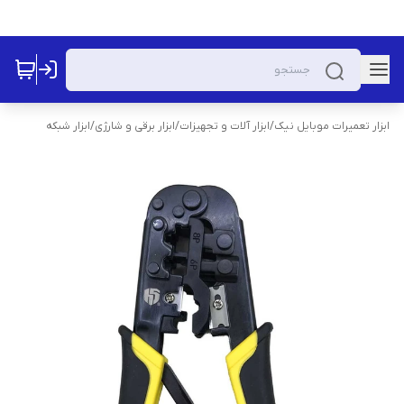
ابزار تعمیرات موبایل نیک
/
ابزار آلات و تجهیزات
/
ابزار برقی و شارژی
/
ابزار شبکه