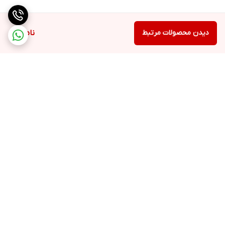
دیدن محصولات مرتبط
ناموجود
برگشت به بالا
پشتیبانی
ضمانت اصالت کالا