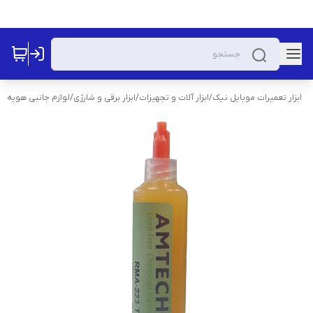
ابزار تعمیرات موبایل نیک
/
ابزار آلات و تجهیزات
/
ابزار برقی و شارژی
/
لوازم جانبی هویه