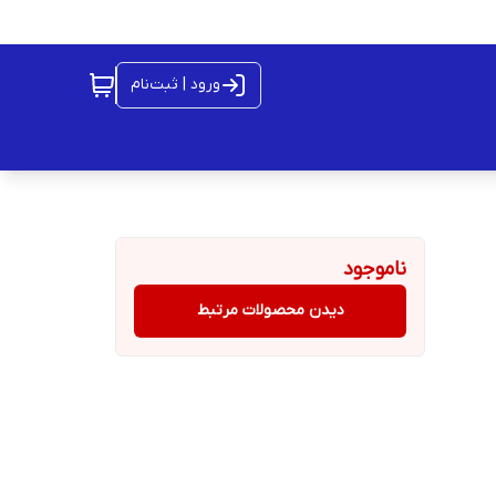
ورود | ثبت‌نام
ناموجود
دیدن محصولات مرتبط