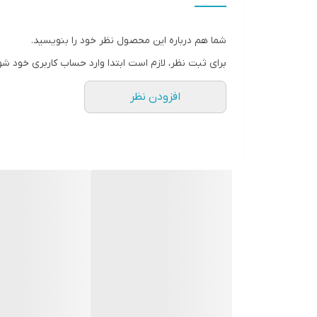
ابعاد
شما هم درباره این محصول نظر خود را بنویسید.
برای ثبت نظر، لازم است ابتدا وارد حساب کاربری خود شو
افزودن نظر