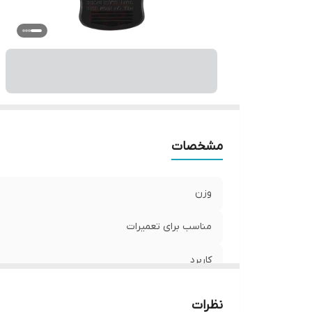
مشخصات
وزن
مناسب برای تعمیرات
کاربرد
اقلام همراه
نظرات