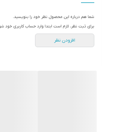
شما هم درباره این محصول نظر خود را بنویسید.
برای ثبت نظر، لازم است ابتدا وارد حساب کاربری خود شو
افزودن نظر