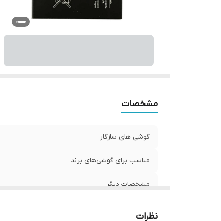
مشخصات
گوشی های سازگار
مناسب برای گوشی‌های برند
مشخصات دیگر
نظرات