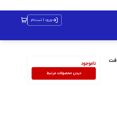
ورود | ثبت‌نام
سافت
ناموجود
دیدن محصولات مرتبط