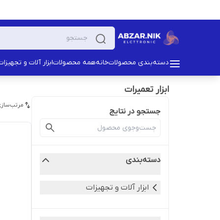
دسته‌بندی محصولات
خانه
همه محصولات
ابزار آلات و تجهیزات
ابزار تعمیرات
مرتب‌سازی
جستجو در نتایج
دسته‌بندی
ابزار آلات و تجهیزات