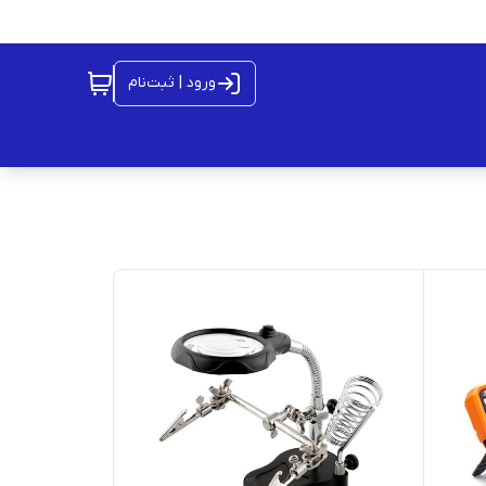
ورود | ثبت‌نام