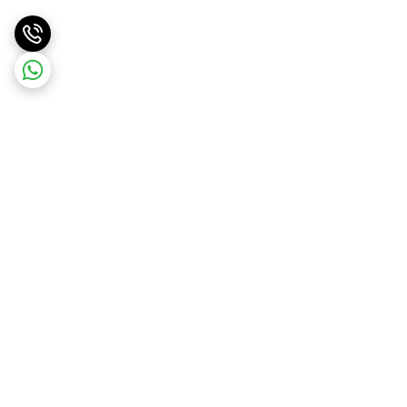
برگشت به بالا
پشتیبانی
ضمانت اصالت کالا