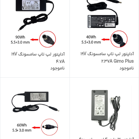
آداپتور لپ تاپ سامسونگ 19V
آداپتور لپ تاپ سامسونگ 19V
2.37A Gimo Plus
4.7A
ناموجود
ناموجود