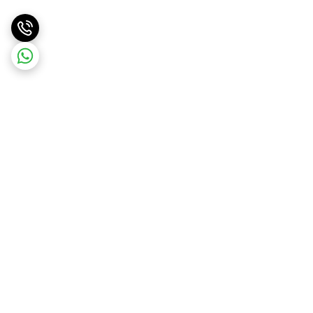
برگشت به بالا