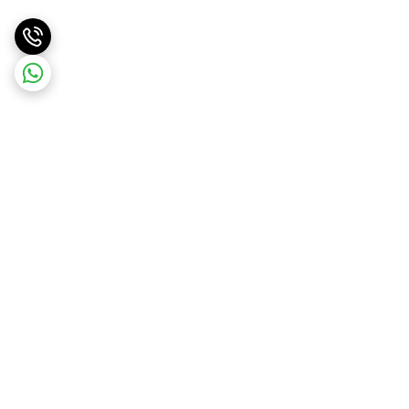
برگشت به بالا