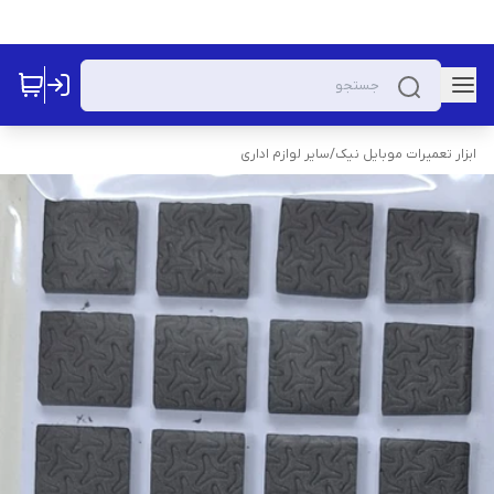
ابزار تعمیرات موبایل نیک
/
سایر لوازم اداری