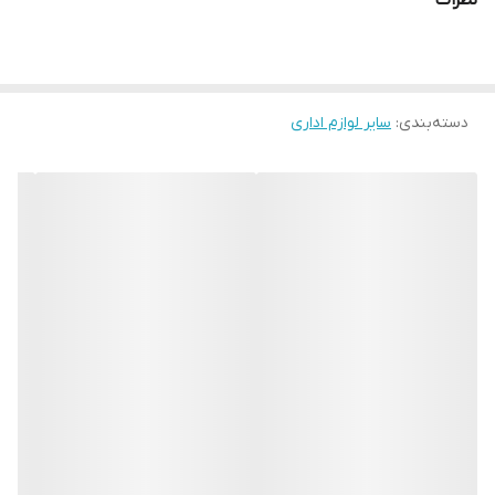
ضمانت اصالت کالا
پشتیبانی تخصصی
دسته‌بندی
:
سایر لوازم اداری