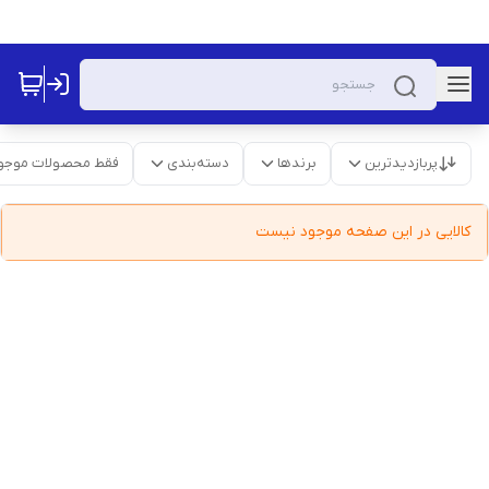
پربازدیدترین
برندها
دسته‌بندی
فقط محصولات موجو
کالایی در این صفحه موجود نیست