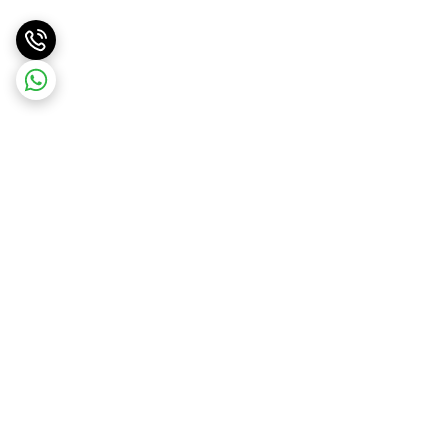
برگشت به بالا